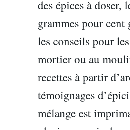
des épices à doser, 
grammes pour cent 
les conseils pour le
mortier ou au mouli
recettes à partir d’a
témoignages d’épici
mélange est imprima