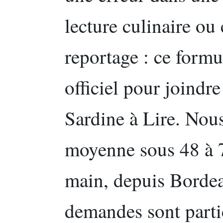
lecture culinaire ou
reportage : ce formul
officiel pour joindre
Sardine à Lire. Nou
moyenne sous 48 à 7
main, depuis Bordea
demandes sont parti