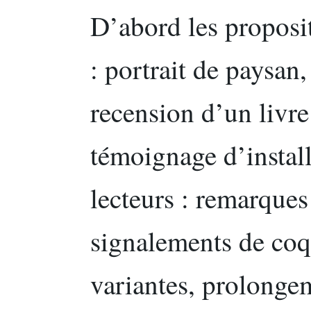
D’abord les proposit
: portrait de paysan
recension d’un livre
témoignage d’install
lecteurs : remarques 
signalements de coq
variantes, prolongem