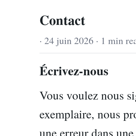
Contact
· 24 juin 2026 · 1 min re
Écrivez-nous
Vous voulez nous si
exemplaire, nous pro
une erreur dans une 