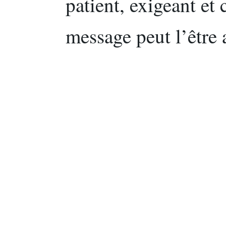
patient, exigeant et 
message peut l’être 